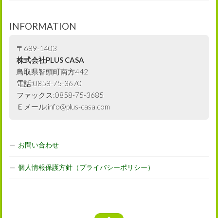
INFORMATION
〒689-1403
株式会社PLUS CASA
鳥取県智頭町南方442
電話:0858-75-3670
ファックス:0858-75-3685
Ｅメール:info@plus-casa.com
お問い合わせ
個人情報保護方針（プライバシーポリシー）