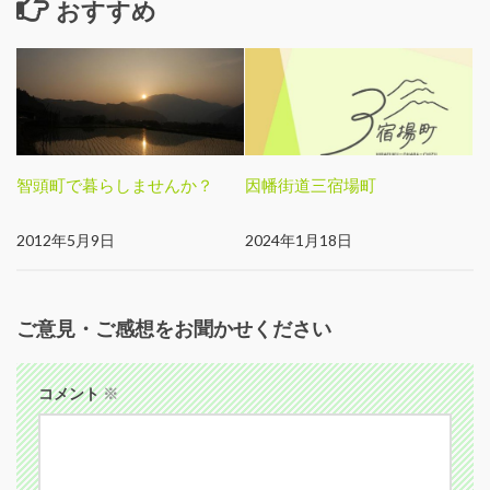
おすすめ
智頭町で暮らしませんか？
因幡街道三宿場町
2012年5月9日
2024年1月18日
ご意見・ご感想をお聞かせください
コメント
※