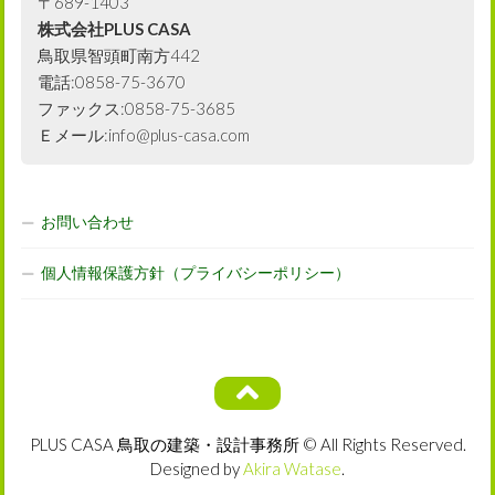
〒689-1403
株式会社PLUS CASA
鳥取県智頭町南方442
電話:0858-75-3670
ファックス:0858-75-3685
Ｅメール:info@plus-casa.com
お問い合わせ
個人情報保護方針（プライバシーポリシー）
PLUS CASA 鳥取の建築・設計事務所 © All Rights Reserved.
Designed by
Akira Watase
.