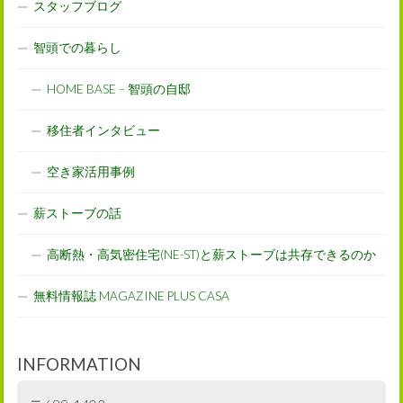
スタッフブログ
智頭での暮らし
HOME BASE – 智頭の自邸
移住者インタビュー
空き家活用事例
薪ストーブの話
高断熱・高気密住宅(NE-ST)と薪ストーブは共存できるのか
無料情報誌 MAGAZINE PLUS CASA
INFORMATION