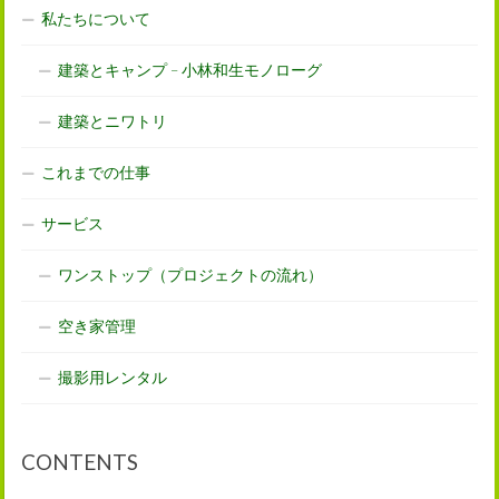
私たちについて
建築とキャンプ – 小林和生モノローグ
建築とニワトリ
これまでの仕事
サービス
ワンストップ（プロジェクトの流れ）
空き家管理
撮影用レンタル
CONTENTS