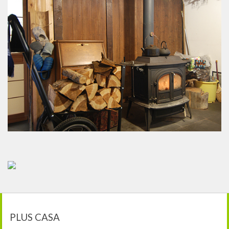
PLUS CASA