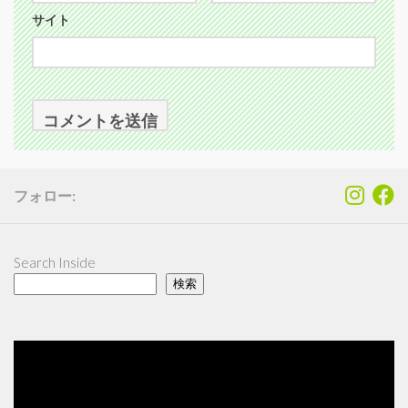
サイト
フォロー:
Search Inside
検索