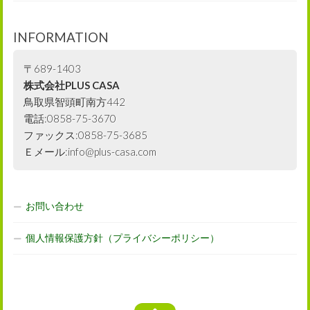
INFORMATION
〒689-1403
株式会社PLUS CASA
鳥取県智頭町南方442
電話:0858-75-3670
ファックス:0858-75-3685
Ｅメール:info@plus-casa.com
お問い合わせ
個人情報保護方針（プライバシーポリシー）