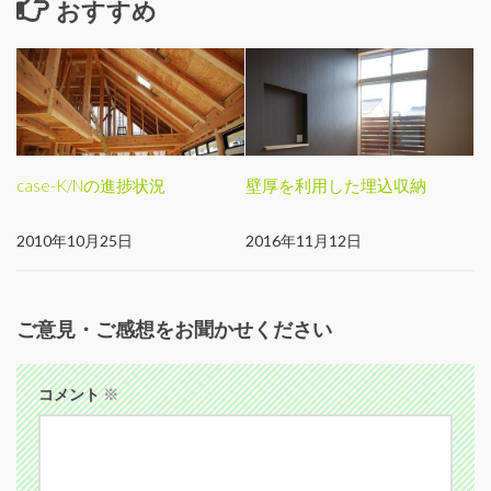
おすすめ
case-K/Nの進捗状況
壁厚を利用した埋込収納
2010年10月25日
2016年11月12日
ご意見・ご感想をお聞かせください
コメント
※