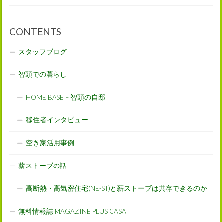
CONTENTS
スタッフブログ
智頭での暮らし
HOME BASE – 智頭の自邸
移住者インタビュー
空き家活用事例
薪ストーブの話
高断熱・高気密住宅(NE-ST)と薪ストーブは共存できるのか
無料情報誌 MAGAZINE PLUS CASA