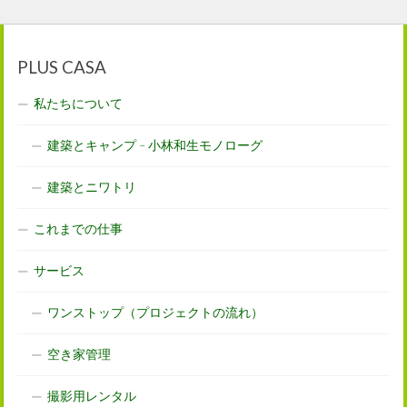
PLUS CASA
私たちについて
建築とキャンプ – 小林和生モノローグ
建築とニワトリ
これまでの仕事
サービス
ワンストップ（プロジェクトの流れ）
空き家管理
撮影用レンタル