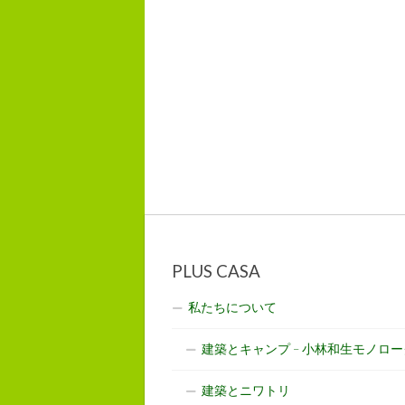
PLUS CASA
私たちについて
建築とキャンプ – 小林和生モノロー
建築とニワトリ