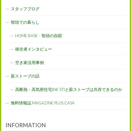
スタッフブログ
智頭での暮らし
HOME BASE – 智頭の自邸
移住者インタビュー
空き家活用事例
薪ストーブの話
高断熱・高気密住宅(NE-ST)と薪ストーブは共存できるのか
無料情報誌 MAGAZINE PLUS CASA
INFORMATION