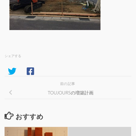
シェアする
前の記事
TOUJOURSの増築計画
おすすめ