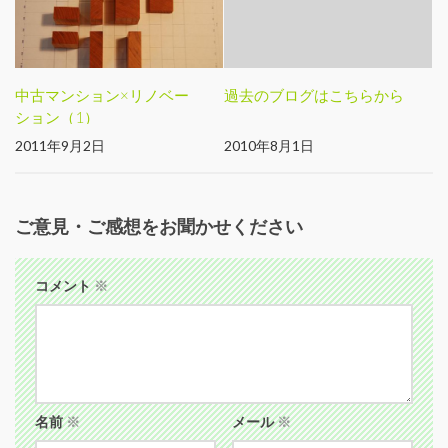
中古マンション×リノベー
過去のブログはこちらから
ション（1）
2011年9月2日
2010年8月1日
ご意見・ご感想をお聞かせください
コメント
※
名前
※
メール
※