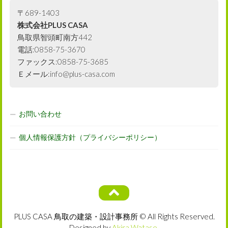
〒689-1403
株式会社PLUS CASA
鳥取県智頭町南方442
電話:0858-75-3670
ファックス:0858-75-3685
Ｅメール:info@plus-casa.com
お問い合わせ
個人情報保護方針（プライバシーポリシー）
PLUS CASA 鳥取の建築・設計事務所 © All Rights Reserved.
Designed by
Akira Watase
.