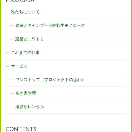
私たちについて
建築とキャンプ – 小林和生モノローグ
建築とニワトリ
これまでの仕事
サービス
ワンストップ（プロジェクトの流れ）
空き家管理
撮影用レンタル
CONTENTS