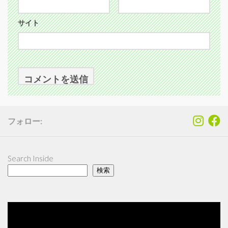
サイト
フォロー:
Search Inside
検索