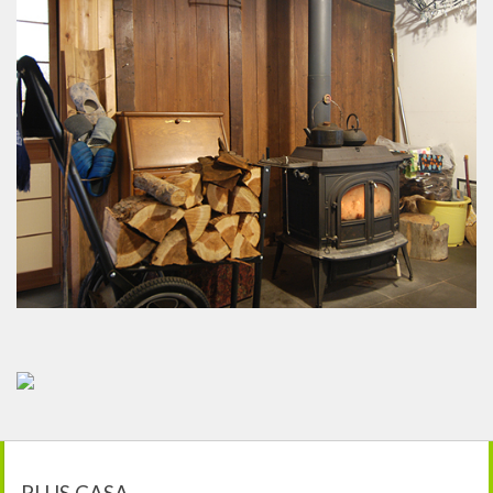
PLUS CASA