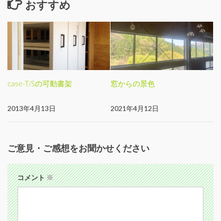
おすすめ
case-T/Sの可動書架
窓からの景色
2013年4月13日
2021年4月12日
ご意見・ご感想をお聞かせください
コメント
※