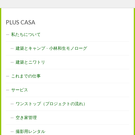
PLUS CASA
私たちについて
建築とキャンプ – 小林和生モノローグ
建築とニワトリ
これまでの仕事
サービス
ワンストップ（プロジェクトの流れ）
空き家管理
撮影用レンタル