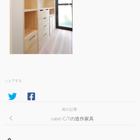
シェアする
前の記事
case-C/Tの造作家具