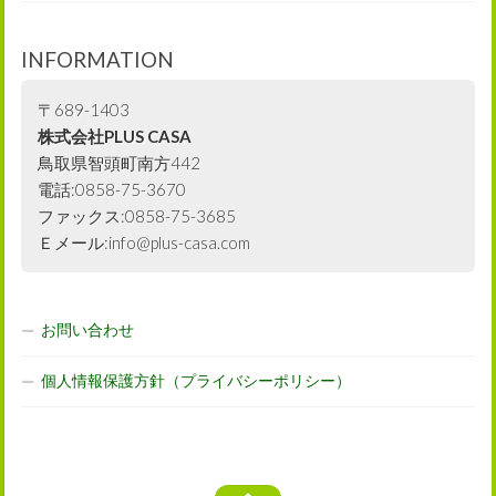
INFORMATION
〒689-1403
株式会社PLUS CASA
鳥取県智頭町南方442
電話:0858-75-3670
ファックス:0858-75-3685
Ｅメール:info@plus-casa.com
お問い合わせ
個人情報保護方針（プライバシーポリシー）