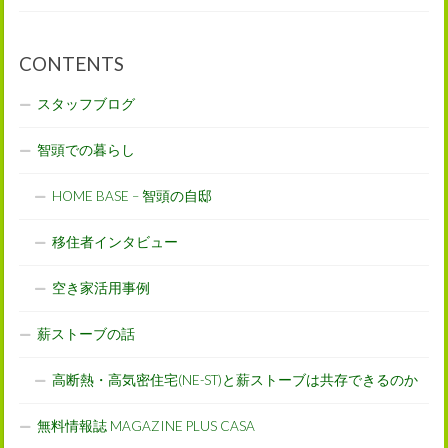
CONTENTS
スタッフブログ
智頭での暮らし
HOME BASE – 智頭の自邸
移住者インタビュー
空き家活用事例
薪ストーブの話
高断熱・高気密住宅(NE-ST)と薪ストーブは共存できるのか
無料情報誌 MAGAZINE PLUS CASA