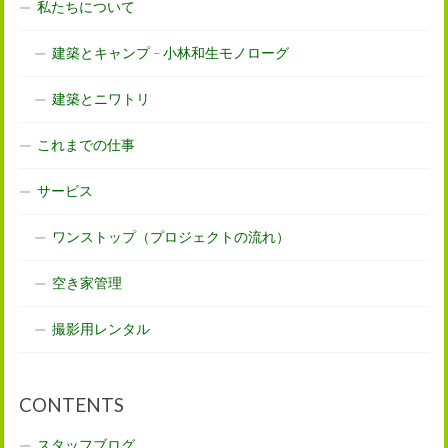
私たちについて
建築とキャンプ – 小林和生モノローグ
建築とニワトリ
これまでの仕事
サービス
ワンストップ（プロジェクトの流れ）
空き家管理
撮影用レンタル
CONTENTS
スタッフブログ