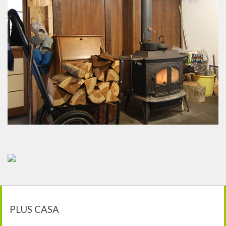
PLUS CASA