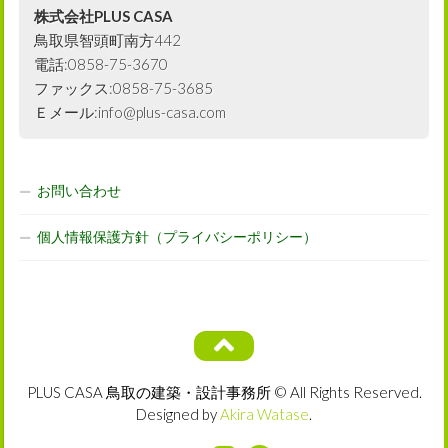
株式会社PLUS CASA
鳥取県智頭町南方442
電話:0858-75-3670
ファックス:0858-75-3685
Ｅメール:info@plus-casa.com
お問い合わせ
個人情報保護方針（プライバシーポリシー）
PLUS CASA 鳥取の建築・設計事務所 © All Rights Reserved.
Designed by
Akira Watase
.