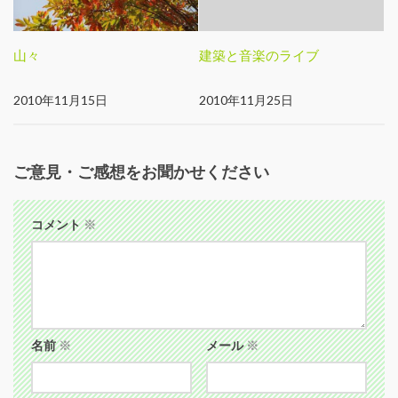
山々
建築と音楽のライブ
2010年11月15日
2010年11月25日
ご意見・ご感想をお聞かせください
コメント
※
名前
※
メール
※