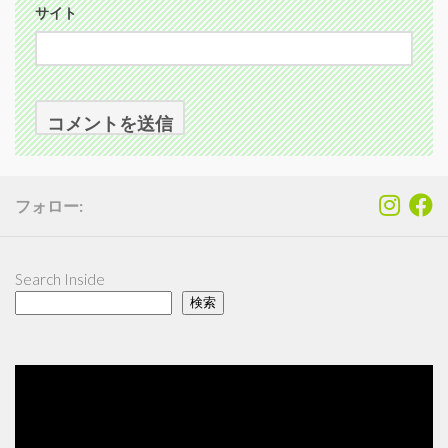
サイト
フォロー:
Search Inside
検索