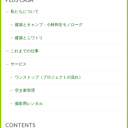
私たちについて
建築とキャンプ – 小林和生モノローグ
建築とニワトリ
これまでの仕事
サービス
ワンストップ（プロジェクトの流れ）
空き家管理
撮影用レンタル
CONTENTS