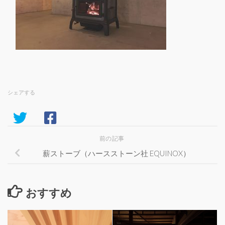
シェアする
前の記事
薪ストーブ（ハースストーン社 EQUINOX）
おすすめ