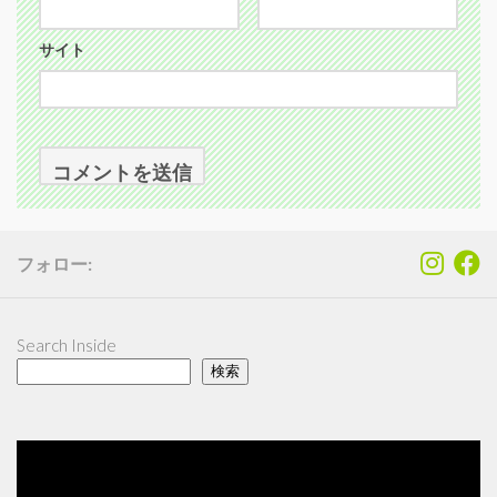
サイト
フォロー:
Search Inside
検索