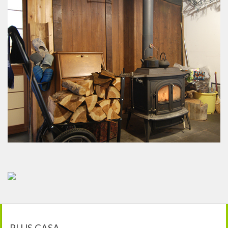
PLUS CASA