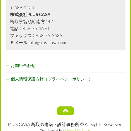
〒689-1403
株式会社PLUS CASA
鳥取県智頭町南方442
電話:0858-75-3670
ファックス:0858-75-3685
Ｅメール:info@plus-casa.com
お問い合わせ
個人情報保護方針（プライバシーポリシー）
PLUS CASA 鳥取の建築・設計事務所 © All Rights Reserved.
Designed by
Akira Watase
.