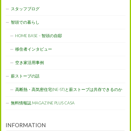
スタッフブログ
智頭での暮らし
HOME BASE – 智頭の自邸
移住者インタビュー
空き家活用事例
薪ストーブの話
高断熱・高気密住宅(NE-ST)と薪ストーブは共存できるのか
無料情報誌 MAGAZINE PLUS CASA
INFORMATION