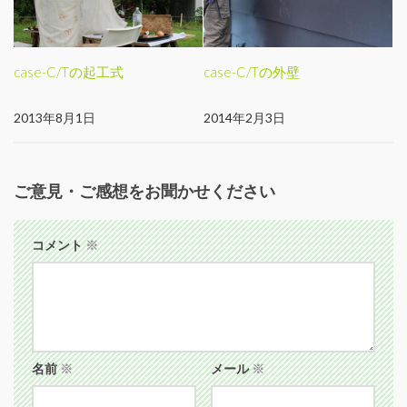
case-C/Tの起工式
case-C/Tの外壁
2013年8月1日
2014年2月3日
ご意見・ご感想をお聞かせください
コメント
※
名前
※
メール
※