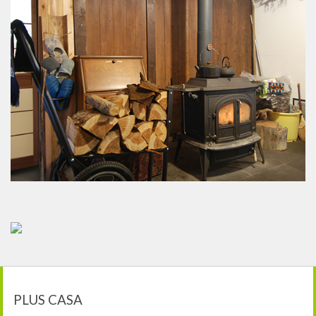
PLUS CASA