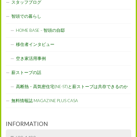
スタッフブログ
智頭での暮らし
HOME BASE – 智頭の自邸
移住者インタビュー
空き家活用事例
薪ストーブの話
高断熱・高気密住宅(NE-ST)と薪ストーブは共存できるのか
無料情報誌 MAGAZINE PLUS CASA
INFORMATION