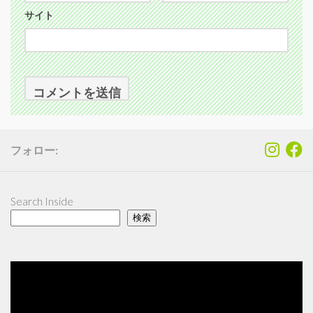
サイト
フォロー:
Search Inside
検索