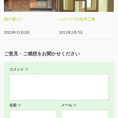
鶏小屋DIY
case-M/Tの造作工事
2023年11月2日
2011年2月7日
ご意見・ご感想をお聞かせください
コメント
※
名前
※
メール
※