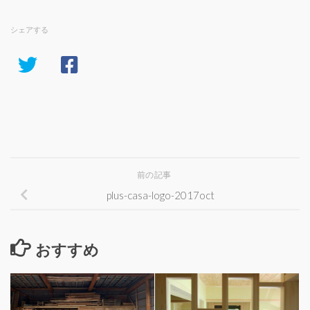
シェアする
前の記事
plus-casa-logo-2017oct
おすすめ