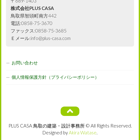
〒689-1403
株式会社PLUS CASA
鳥取県智頭町南方442
電話:0858-75-3670
ファックス:0858-75-3685
Ｅメール:info@plus-casa.com
お問い合わせ
個人情報保護方針（プライバシーポリシー）
PLUS CASA 鳥取の建築・設計事務所 © All Rights Reserved.
Designed by
Akira Watase
.