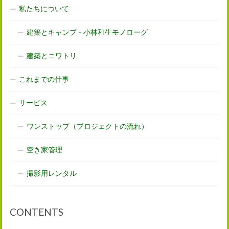
私たちについて
建築とキャンプ – 小林和生モノローグ
建築とニワトリ
これまでの仕事
サービス
ワンストップ（プロジェクトの流れ）
空き家管理
撮影用レンタル
CONTENTS