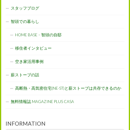
スタッフブログ
智頭での暮らし
HOME BASE – 智頭の自邸
移住者インタビュー
空き家活用事例
薪ストーブの話
高断熱・高気密住宅(NE-ST)と薪ストーブは共存できるのか
無料情報誌 MAGAZINE PLUS CASA
INFORMATION