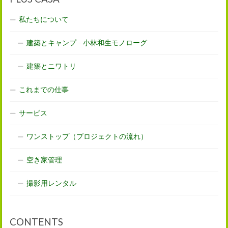
私たちについて
建築とキャンプ – 小林和生モノローグ
建築とニワトリ
これまでの仕事
サービス
ワンストップ（プロジェクトの流れ）
空き家管理
撮影用レンタル
CONTENTS