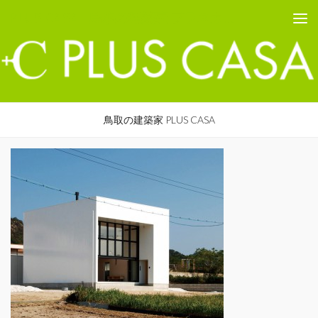
PLUS CASA - 鳥取の建築家 プラスカーサ
コンテンツへスキップ
鳥取の建築家 PLUS CASA