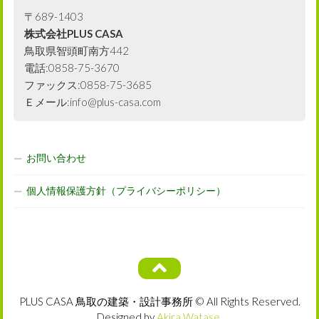
〒689-1403
株式会社PLUS CASA
鳥取県智頭町南方442
電話:0858-75-3670
ファックス:0858-75-3685
Ｅメール:info@plus-casa.com
お問い合わせ
個人情報保護方針（プライバシーポリシー）
PLUS CASA 鳥取の建築・設計事務所 © All Rights Reserved.
Designed by
Akira Watase
.