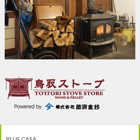
PLUS CASA