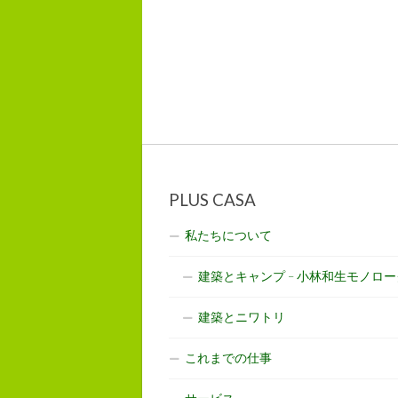
PLUS CASA
私たちについて
建築とキャンプ – 小林和生モノロー
建築とニワトリ
これまでの仕事