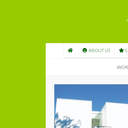
コンテンツへスキップ
ABOUT US
S
WORK