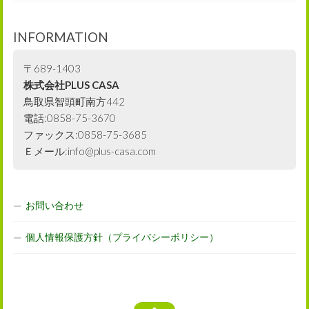
INFORMATION
〒689-1403
株式会社PLUS CASA
鳥取県智頭町南方442
電話:0858-75-3670
ファックス:0858-75-3685
Ｅメール:info@plus-casa.com
お問い合わせ
個人情報保護方針（プライバシーポリシー）