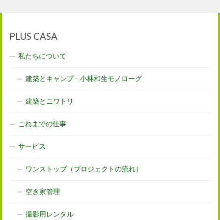
PLUS CASA
私たちについて
建築とキャンプ – 小林和生モノローグ
建築とニワトリ
これまでの仕事
サービス
ワンストップ（プロジェクトの流れ）
空き家管理
撮影用レンタル