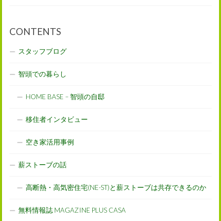
CONTENTS
スタッフブログ
智頭での暮らし
HOME BASE – 智頭の自邸
移住者インタビュー
空き家活用事例
薪ストーブの話
高断熱・高気密住宅(NE-ST)と薪ストーブは共存できるのか
無料情報誌 MAGAZINE PLUS CASA