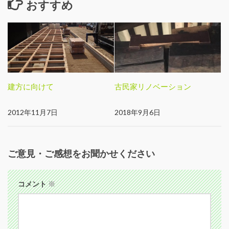
おすすめ
建方に向けて
古民家リノベーション
2012年11月7日
2018年9月6日
ご意見・ご感想をお聞かせください
コメント
※