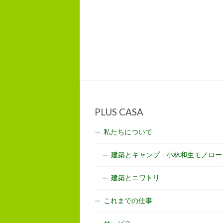
PLUS CASA
私たちについて
建築とキャンプ – 小林和生モノロー
建築とニワトリ
これまでの仕事