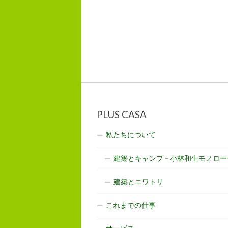
PLUS CASA
私たちについて
建築とキャンプ – 小林和生モノロー
建築とニワトリ
これまでの仕事