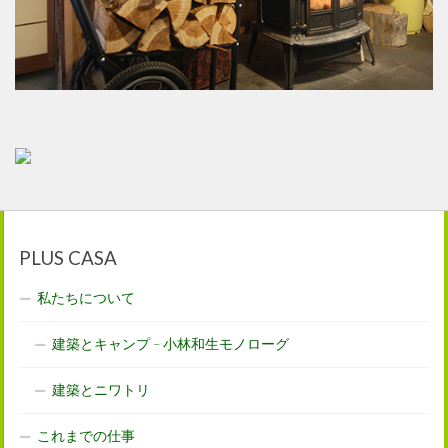
PLUS CASA
私たちについて
建築とキャンプ – 小林和生モノローグ
建築とニワトリ
これまでの仕事