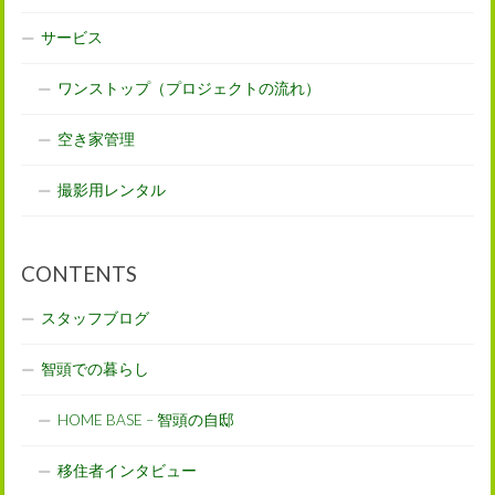
サービス
ワンストップ（プロジェクトの流れ）
空き家管理
撮影用レンタル
CONTENTS
スタッフブログ
智頭での暮らし
HOME BASE – 智頭の自邸
移住者インタビュー