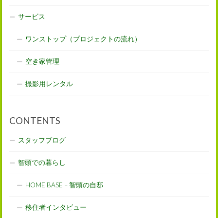
サービス
ワンストップ（プロジェクトの流れ）
空き家管理
撮影用レンタル
CONTENTS
スタッフブログ
智頭での暮らし
HOME BASE – 智頭の自邸
移住者インタビュー