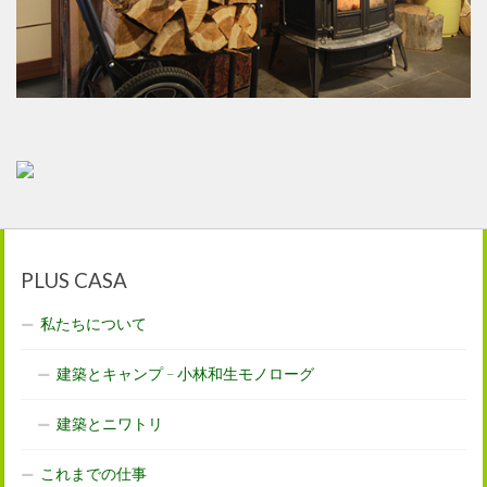
PLUS CASA
私たちについて
建築とキャンプ – 小林和生モノローグ
建築とニワトリ
これまでの仕事