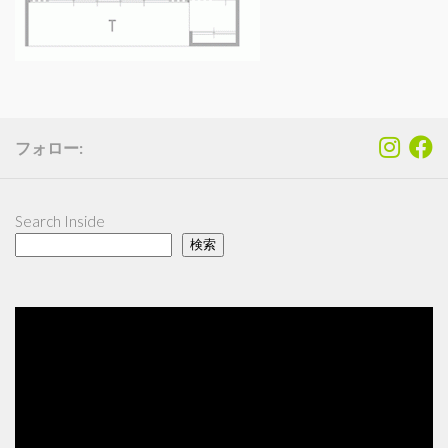
フォロー:
Search Inside
検索