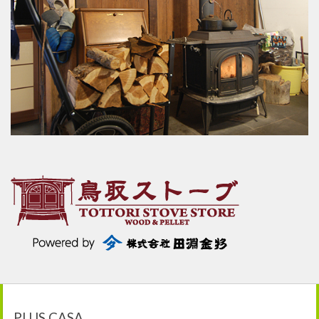
PLUS CASA