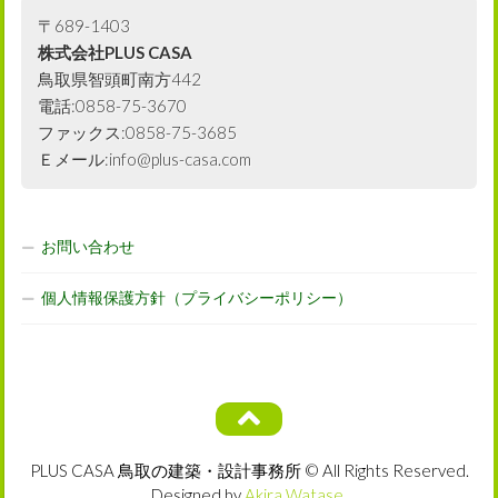
〒689-1403
株式会社PLUS CASA
鳥取県智頭町南方442
電話:0858-75-3670
ファックス:0858-75-3685
Ｅメール:info@plus-casa.com
お問い合わせ
個人情報保護方針（プライバシーポリシー）
PLUS CASA 鳥取の建築・設計事務所 © All Rights Reserved.
Designed by
Akira Watase
.