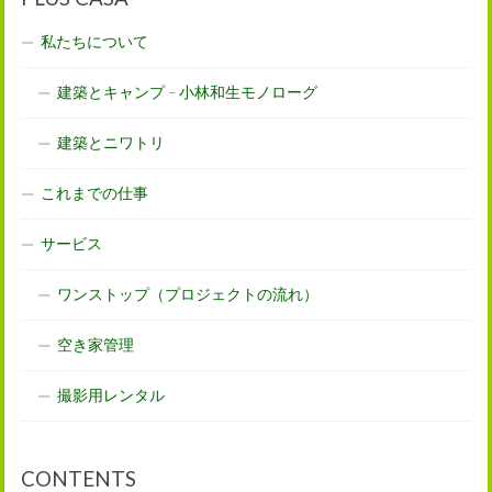
私たちについて
建築とキャンプ – 小林和生モノローグ
建築とニワトリ
これまでの仕事
サービス
ワンストップ（プロジェクトの流れ）
空き家管理
撮影用レンタル
CONTENTS