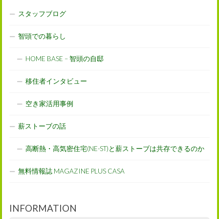
スタッフブログ
智頭での暮らし
HOME BASE – 智頭の自邸
移住者インタビュー
空き家活用事例
薪ストーブの話
高断熱・高気密住宅(NE-ST)と薪ストーブは共存できるのか
無料情報誌 MAGAZINE PLUS CASA
INFORMATION