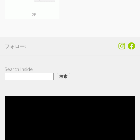
フォロー:
Search Inside
検索