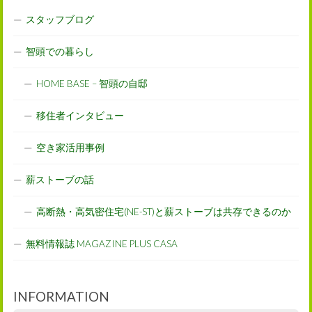
スタッフブログ
智頭での暮らし
HOME BASE – 智頭の自邸
移住者インタビュー
空き家活用事例
薪ストーブの話
高断熱・高気密住宅(NE-ST)と薪ストーブは共存できるのか
無料情報誌 MAGAZINE PLUS CASA
INFORMATION