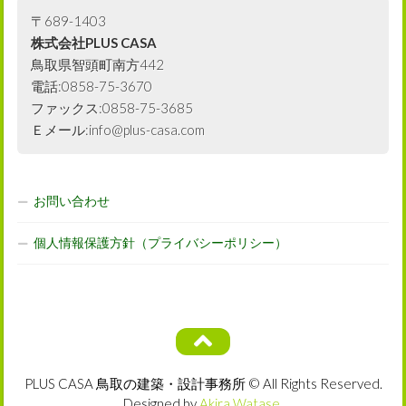
〒689-1403
株式会社PLUS CASA
鳥取県智頭町南方442
電話:0858-75-3670
ファックス:0858-75-3685
Ｅメール:info@plus-casa.com
お問い合わせ
個人情報保護方針（プライバシーポリシー）
PLUS CASA 鳥取の建築・設計事務所 © All Rights Reserved.
Designed by
Akira Watase
.