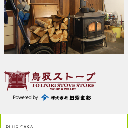
PLUS CASA