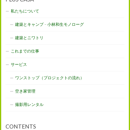
私たちについて
建築とキャンプ – 小林和生モノローグ
建築とニワトリ
これまでの仕事
サービス
ワンストップ（プロジェクトの流れ）
空き家管理
撮影用レンタル
CONTENTS