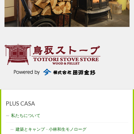
PLUS CASA
私たちについて
建築とキャンプ – 小林和生モノローグ