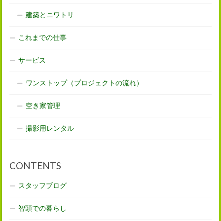
建築とニワトリ
これまでの仕事
サービス
ワンストップ（プロジェクトの流れ）
空き家管理
撮影用レンタル
CONTENTS
スタッフブログ
智頭での暮らし