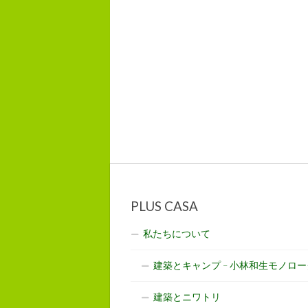
PLUS CASA
私たちについて
建築とキャンプ – 小林和生モノロー
建築とニワトリ