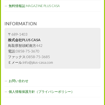
無料情報誌 MAGAZINE PLUS CASA
INFORMATION
〒689-1403
株式会社PLUS CASA
鳥取県智頭町南方442
電話:0858-75-3670
ファックス:0858-75-3685
Ｅメール:info@plus-casa.com
お問い合わせ
個人情報保護方針（プライバシーポリシー）