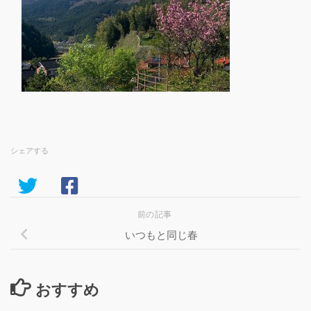
シェアする
前の記事
いつもと同じ春
おすすめ