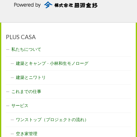
PLUS CASA
私たちについて
建築とキャンプ – 小林和生モノローグ
建築とニワトリ
これまでの仕事
サービス
ワンストップ（プロジェクトの流れ）
空き家管理