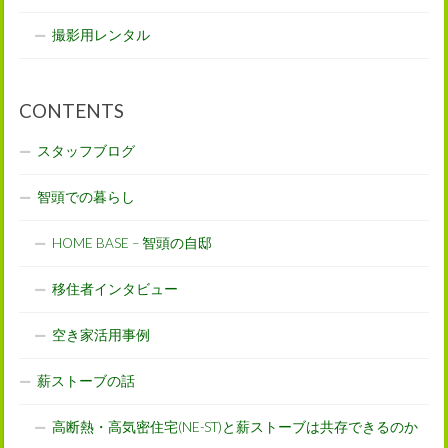
撮影用レンタル
CONTENTS
スタッフブログ
智頭での暮らし
HOME BASE – 智頭の自邸
移住者インタビュー
空き家活用事例
薪ストーブの話
高断熱・高気密住宅(NE-ST)と薪ストーブは共存できるのか