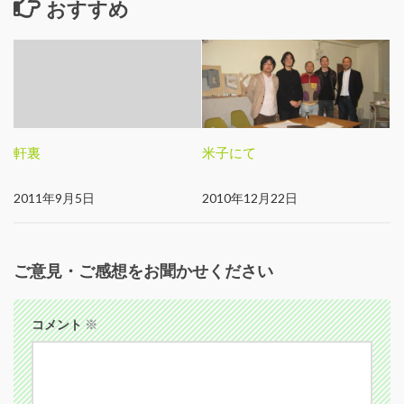
おすすめ
軒裏
米子にて
2011年9月5日
2010年12月22日
ご意見・ご感想をお聞かせください
コメント
※