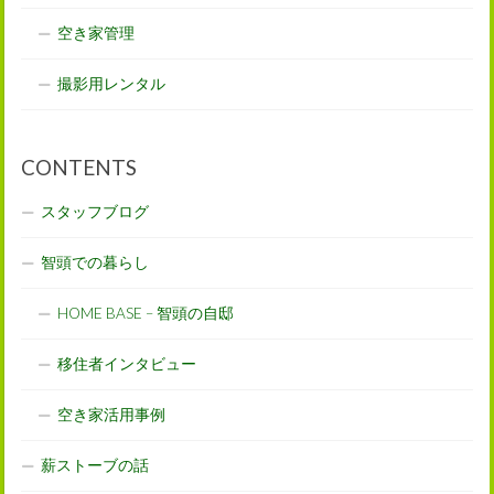
空き家管理
撮影用レンタル
CONTENTS
スタッフブログ
智頭での暮らし
HOME BASE – 智頭の自邸
移住者インタビュー
空き家活用事例
薪ストーブの話