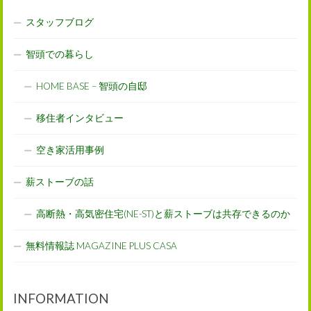
スタッフブログ
智頭での暮らし
HOME BASE – 智頭の自邸
移住者インタビュー
空き家活用事例
薪ストーブの話
高断熱・高気密住宅(NE-ST)と薪ストーブは共存できるのか
無料情報誌 MAGAZINE PLUS CASA
INFORMATION