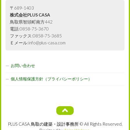
〒689-1403
株式会社PLUS CASA
鳥取県智頭町南方442
電話:0858-75-3670
ファックス:0858-75-3685
Ｅメール:info@plus-casa.com
お問い合わせ
個人情報保護方針（プライバシーポリシー）
PLUS CASA 鳥取の建築・設計事務所 © All Rights Reserved.