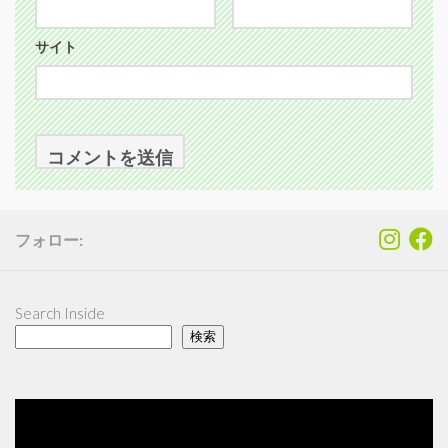
サイト
フォロー:
Search Inside
検索