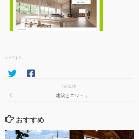
シェアする
前の記事
建築とニワトリ
おすすめ