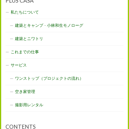
PLUS CASA
私たちについて
建築とキャンプ – 小林和生モノローグ
建築とニワトリ
これまでの仕事
サービス
ワンストップ（プロジェクトの流れ）
空き家管理
撮影用レンタル
CONTENTS