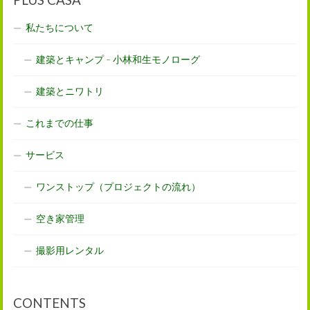
私たちについて
建築とキャンプ – 小林和生モノローグ
建築とニワトリ
これまでの仕事
サービス
ワンストップ（プロジェクトの流れ）
空き家管理
撮影用レンタル
CONTENTS