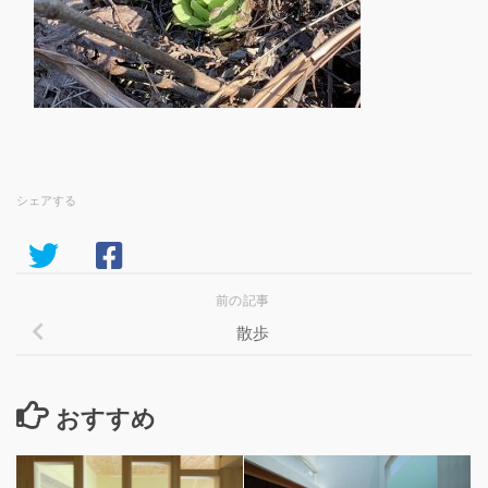
シェアする
前の記事
散歩
おすすめ