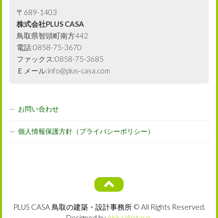
〒689-1403
株式会社PLUS CASA
鳥取県智頭町南方442
電話:0858-75-3670
ファックス:0858-75-3685
Ｅメール:info@plus-casa.com
お問い合わせ
個人情報保護方針（プライバシーポリシー）
PLUS CASA 鳥取の建築・設計事務所 © All Rights Reserved.
Designed by
Akira Watase
.