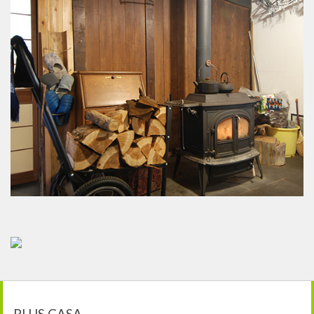
PLUS CASA