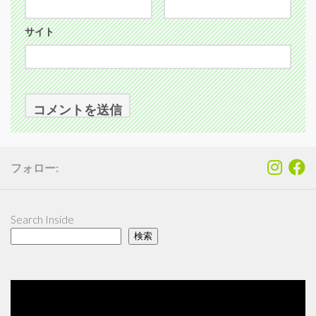
サイト
フォロー:
Search Inside
検索