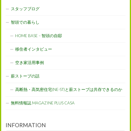
スタッフブログ
智頭での暮らし
HOME BASE – 智頭の自邸
移住者インタビュー
空き家活用事例
薪ストーブの話
高断熱・高気密住宅(NE-ST)と薪ストーブは共存できるのか
無料情報誌 MAGAZINE PLUS CASA
INFORMATION