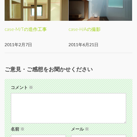
case-M/Tの造作工事
case-H/Aの撮影
2011年2月7日
2011年6月21日
ご意見・ご感想をお聞かせください
コメント
※
名前
※
メール
※