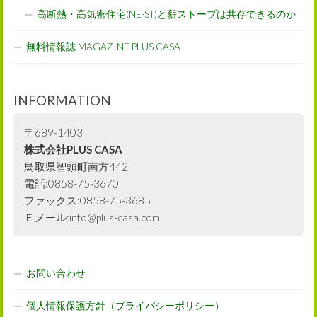
高断熱・高気密住宅(NE-ST)と薪ストーブは共存できるのか
無料情報誌 MAGAZINE PLUS CASA
INFORMATION
〒689-1403
株式会社PLUS CASA
鳥取県智頭町南方442
電話:0858-75-3670
ファックス:0858-75-3685
Ｅメール:info@plus-casa.com
お問い合わせ
個人情報保護方針（プライバシーポリシー）