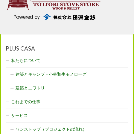
PLUS CASA
私たちについて
建築とキャンプ – 小林和生モノローグ
建築とニワトリ
これまでの仕事
サービス
ワンストップ（プロジェクトの流れ）