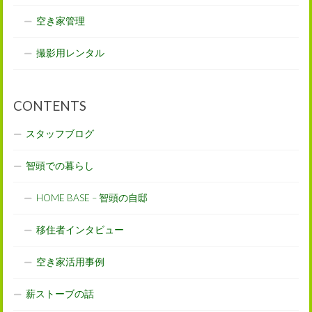
空き家管理
撮影用レンタル
CONTENTS
スタッフブログ
智頭での暮らし
HOME BASE – 智頭の自邸
移住者インタビュー
空き家活用事例
薪ストーブの話