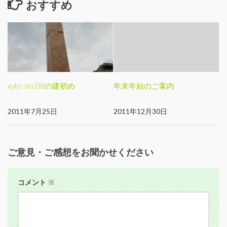
おすすめ
xylo-:no.08の建初め
年末年始のご案内
2011年7月25日
2011年12月30日
ご意見・ご感想をお聞かせください
コメント
※