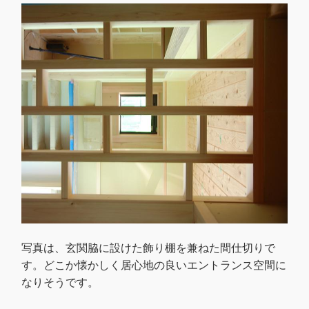
写真は、玄関脇に設けた飾り棚を兼ねた間仕切りで
す。どこか懐かしく居心地の良いエントランス空間に
なりそうです。