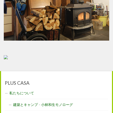
PLUS CASA
私たちについて
建築とキャンプ – 小林和生モノローグ