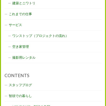
建築とニワトリ
これまでの仕事
サービス
ワンストップ（プロジェクトの流れ）
空き家管理
撮影用レンタル
CONTENTS
スタッフブログ
智頭での暮らし