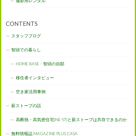
撮影用レンタル
CONTENTS
スタッフブログ
智頭での暮らし
HOME BASE – 智頭の自邸
移住者インタビュー
空き家活用事例
薪ストーブの話
高断熱・高気密住宅(NE-ST)と薪ストーブは共存できるのか
無料情報誌 MAGAZINE PLUS CASA