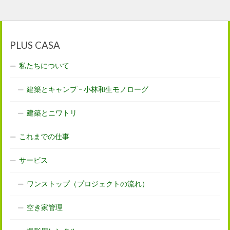
PLUS CASA
私たちについて
建築とキャンプ – 小林和生モノローグ
建築とニワトリ
これまでの仕事
サービス
ワンストップ（プロジェクトの流れ）
空き家管理