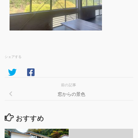
シェアする
前の記事
窓からの景色
おすすめ