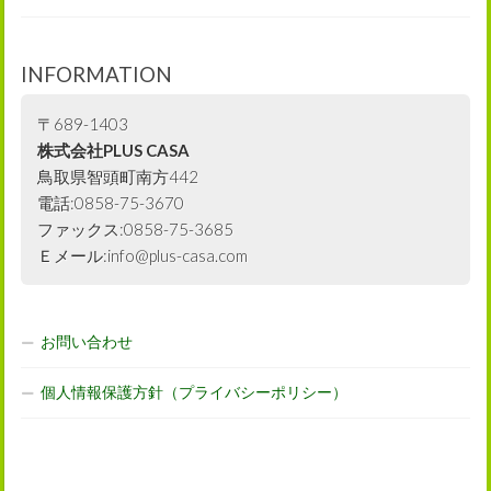
INFORMATION
〒689-1403
株式会社PLUS CASA
鳥取県智頭町南方442
電話:0858-75-3670
ファックス:0858-75-3685
Ｅメール:info@plus-casa.com
お問い合わせ
個人情報保護方針（プライバシーポリシー）