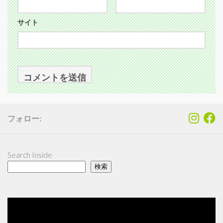
サイト
フォロー:
Search Inside
検索