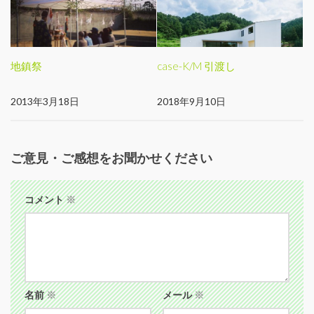
地鎮祭
case-K/M 引渡し
2013年3月18日
2018年9月10日
ご意見・ご感想をお聞かせください
コメント
※
名前
※
メール
※