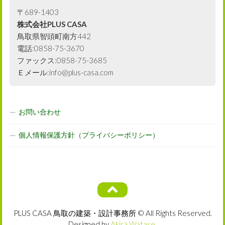
〒689-1403
株式会社PLUS CASA
鳥取県智頭町南方442
電話:0858-75-3670
ファックス:0858-75-3685
Ｅメール:info@plus-casa.com
お問い合わせ
個人情報保護方針（プライバシーポリシー）
PLUS CASA 鳥取の建築・設計事務所 © All Rights Reserved.
Designed by
Akira Watase
.