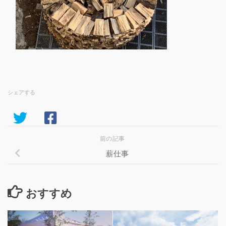
シェアする
前の記事
薪仕事
おすすめ