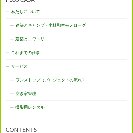
私たちについて
建築とキャンプ – 小林和生モノローグ
建築とニワトリ
これまでの仕事
サービス
ワンストップ（プロジェクトの流れ）
空き家管理
撮影用レンタル
CONTENTS