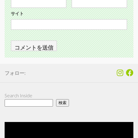
サイト
フォロー:
Search Inside
検索