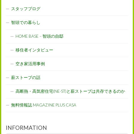
スタッフブログ
智頭での暮らし
HOME BASE – 智頭の自邸
移住者インタビュー
空き家活用事例
薪ストーブの話
高断熱・高気密住宅(NE-ST)と薪ストーブは共存できるのか
無料情報誌 MAGAZINE PLUS CASA
INFORMATION