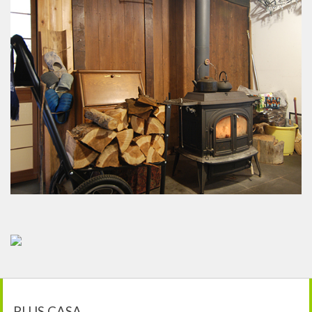
PLUS CASA