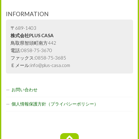
INFORMATION
〒689-1403
株式会社PLUS CASA
鳥取県智頭町南方442
電話:0858-75-3670
ファックス:0858-75-3685
Ｅメール:info@plus-casa.com
お問い合わせ
個人情報保護方針（プライバシーポリシー）