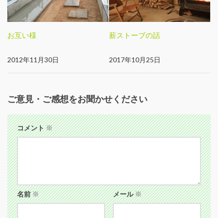
お互い様
薪ストーブの話
2012年11月30日
2017年10月25日
ご意見・ご感想をお聞かせください
コメント
※
名前
※
メール
※