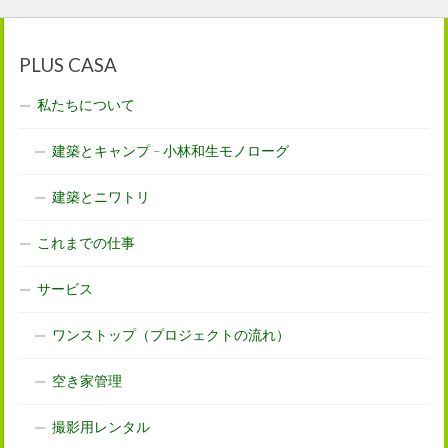
PLUS CASA
私たちについて
建築とキャンプ – 小林和生モノローグ
建築とニワトリ
これまでの仕事
サービス
ワンストップ（プロジェクトの流れ）
空き家管理
撮影用レンタル