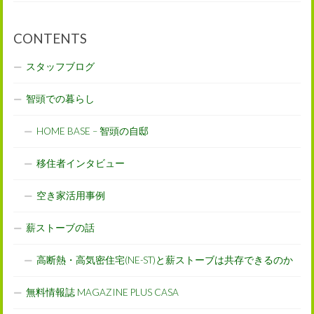
CONTENTS
スタッフブログ
智頭での暮らし
HOME BASE – 智頭の自邸
移住者インタビュー
空き家活用事例
薪ストーブの話
高断熱・高気密住宅(NE-ST)と薪ストーブは共存できるのか
無料情報誌 MAGAZINE PLUS CASA