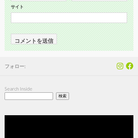
サイト
フォロー:
Search Inside
検索