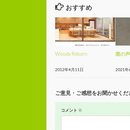
おすすめ
Woody Reborn
菌の
2012年4月11日
2021年
ご意見・ご感想をお聞かせくだ
コメント
※