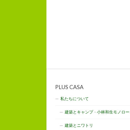
PLUS CASA
私たちについて
建築とキャンプ – 小林和生モノロー
建築とニワトリ