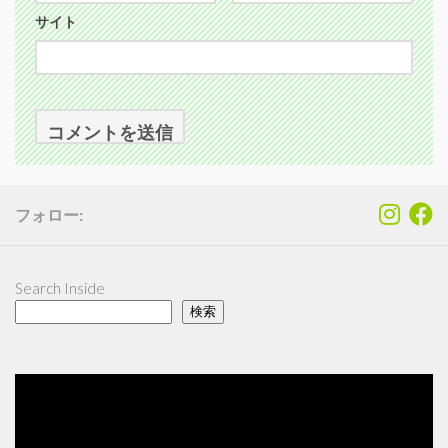
サイト
フォロー:
Search Inside
検索