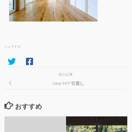
シェアする
前の記事
case-H/Y 引渡し
おすすめ