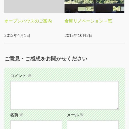
オープンハウスのご案内
倉庫リノベーション－窓
2013年4月1日
2015年10月3日
ご意見・ご感想をお聞かせください
コメント
※
名前
※
メール
※