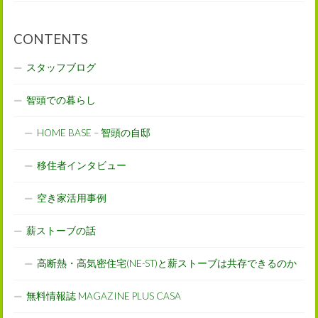
CONTENTS
スタッフブログ
智頭での暮らし
HOME BASE – 智頭の自邸
移住者インタビュー
空き家活用事例
薪ストーブの話
高断熱・高気密住宅(NE-ST)と薪ストーブは共存できるのか
無料情報誌 MAGAZINE PLUS CASA