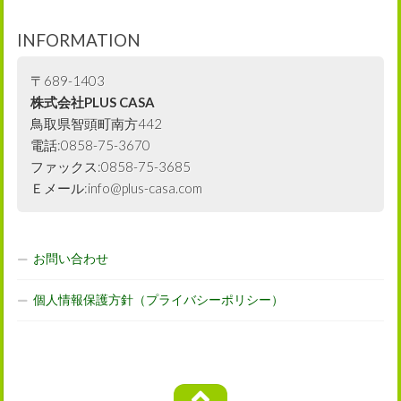
INFORMATION
〒689-1403
株式会社PLUS CASA
鳥取県智頭町南方442
電話:0858-75-3670
ファックス:0858-75-3685
Ｅメール:info@plus-casa.com
お問い合わせ
個人情報保護方針（プライバシーポリシー）