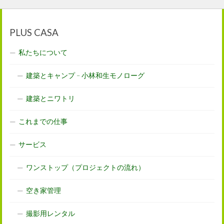
PLUS CASA
私たちについて
建築とキャンプ – 小林和生モノローグ
建築とニワトリ
これまでの仕事
サービス
ワンストップ（プロジェクトの流れ）
空き家管理
撮影用レンタル