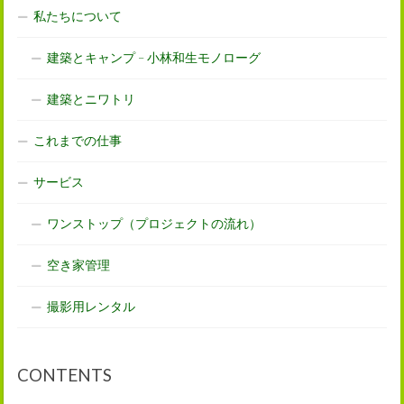
私たちについて
建築とキャンプ – 小林和生モノローグ
建築とニワトリ
これまでの仕事
サービス
ワンストップ（プロジェクトの流れ）
空き家管理
撮影用レンタル
CONTENTS