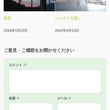
風景
case-B/T 引渡し
2016年5月23日
2022年6月13日
ご意見・ご感想をお聞かせください
コメント
※
名前
※
メール
※