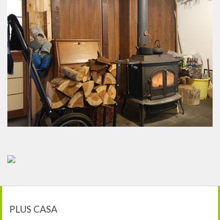
PLUS CASA