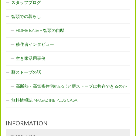
スタッフブログ
智頭での暮らし
HOME BASE – 智頭の自邸
移住者インタビュー
空き家活用事例
薪ストーブの話
高断熱・高気密住宅(NE-ST)と薪ストーブは共存できるのか
無料情報誌 MAGAZINE PLUS CASA
INFORMATION