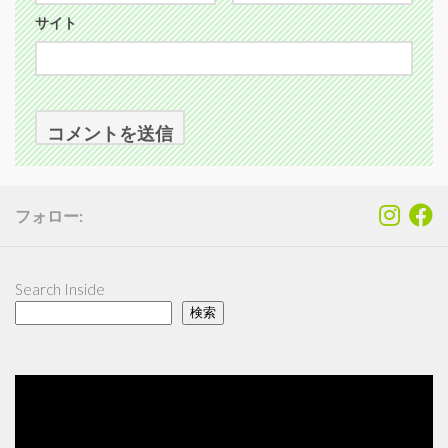
サイト
フォロー:
Search Inside
検索