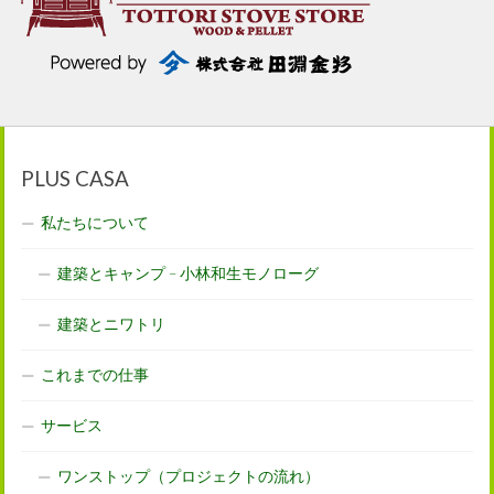
PLUS CASA
私たちについて
建築とキャンプ – 小林和生モノローグ
建築とニワトリ
これまでの仕事
サービス
ワンストップ（プロジェクトの流れ）