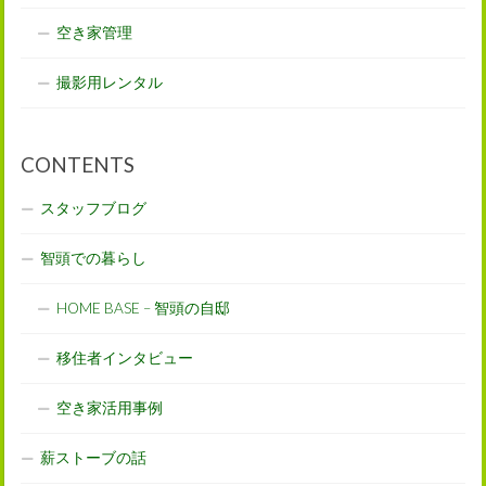
空き家管理
撮影用レンタル
CONTENTS
スタッフブログ
智頭での暮らし
HOME BASE – 智頭の自邸
移住者インタビュー
空き家活用事例
薪ストーブの話