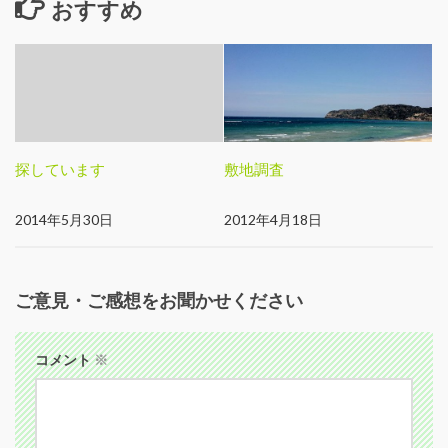
おすすめ
探しています
敷地調査
2014年5月30日
2012年4月18日
ご意見・ご感想をお聞かせください
コメント
※