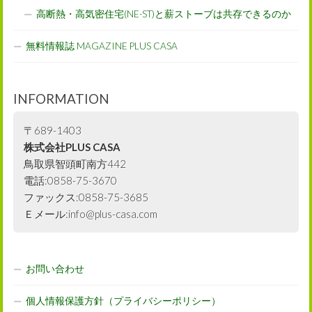
高断熱・高気密住宅(NE-ST)と薪ストーブは共存できるのか
無料情報誌 MAGAZINE PLUS CASA
INFORMATION
〒689-1403
株式会社PLUS CASA
鳥取県智頭町南方442
電話:0858-75-3670
ファックス:0858-75-3685
Ｅメール:info@plus-casa.com
お問い合わせ
個人情報保護方針（プライバシーポリシー）