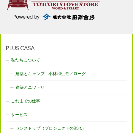
PLUS CASA
私たちについて
建築とキャンプ – 小林和生モノローグ
建築とニワトリ
これまでの仕事
サービス
ワンストップ（プロジェクトの流れ）