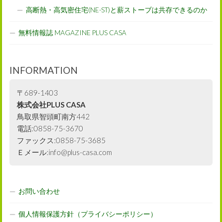
高断熱・高気密住宅(NE-ST)と薪ストーブは共存できるのか
無料情報誌 MAGAZINE PLUS CASA
INFORMATION
〒689-1403
株式会社PLUS CASA
鳥取県智頭町南方442
電話:0858-75-3670
ファックス:0858-75-3685
Ｅメール:info@plus-casa.com
お問い合わせ
個人情報保護方針（プライバシーポリシー）