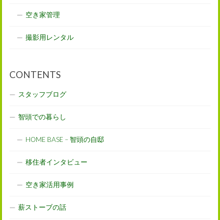
空き家管理
撮影用レンタル
CONTENTS
スタッフブログ
智頭での暮らし
HOME BASE – 智頭の自邸
移住者インタビュー
空き家活用事例
薪ストーブの話