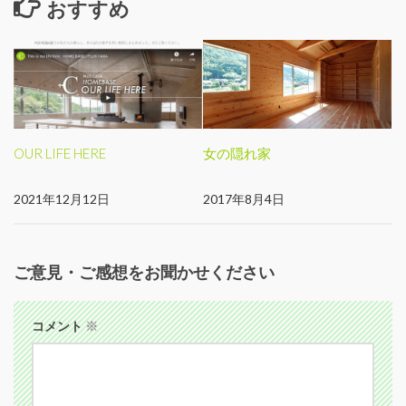
おすすめ
OUR LIFE HERE
女の隠れ家
2021年12月12日
2017年8月4日
ご意見・ご感想をお聞かせください
コメント
※