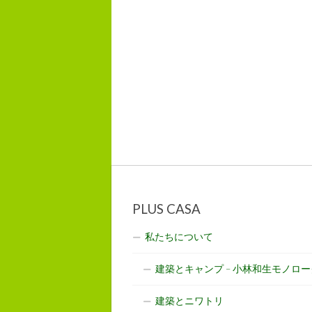
PLUS CASA
私たちについて
建築とキャンプ – 小林和生モノロー
建築とニワトリ