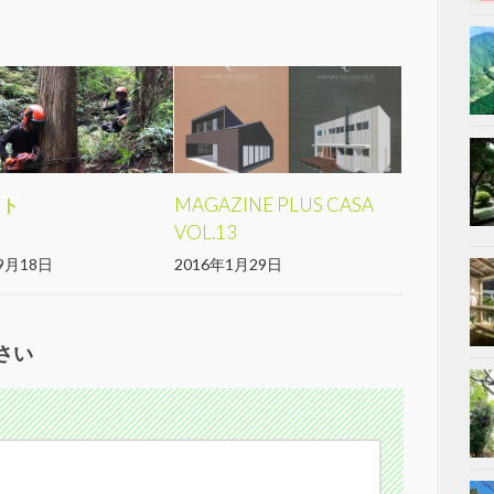
ート
MAGAZINE PLUS CASA
VOL.13
9月18日
2016年1月29日
さい