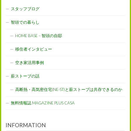
スタッフブログ
智頭での暮らし
HOME BASE – 智頭の自邸
移住者インタビュー
空き家活用事例
薪ストーブの話
高断熱・高気密住宅(NE-ST)と薪ストーブは共存できるのか
無料情報誌 MAGAZINE PLUS CASA
INFORMATION