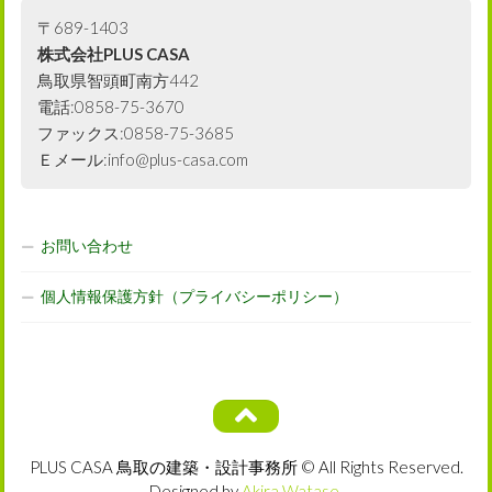
〒689-1403
株式会社PLUS CASA
鳥取県智頭町南方442
電話:0858-75-3670
ファックス:0858-75-3685
Ｅメール:info@plus-casa.com
お問い合わせ
個人情報保護方針（プライバシーポリシー）
PLUS CASA 鳥取の建築・設計事務所 © All Rights Reserved.
Designed by
Akira Watase
.