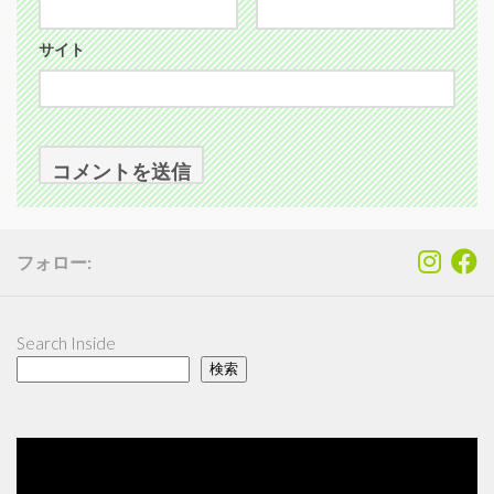
サイト
フォロー:
Search Inside
検索