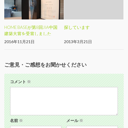
HOME BASEが第8回JIA中国
探しています
建築大賞を受賞しました
2016年11月21日
2013年3月21日
ご意見・ご感想をお聞かせください
コメント
※
名前
※
メール
※