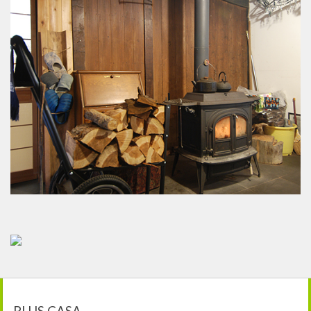
PLUS CASA