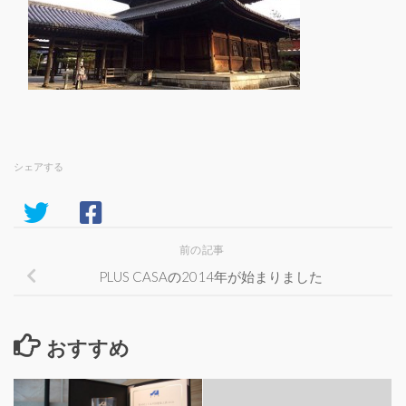
シェアする
前の記事
PLUS CASAの2014年が始まりました
おすすめ