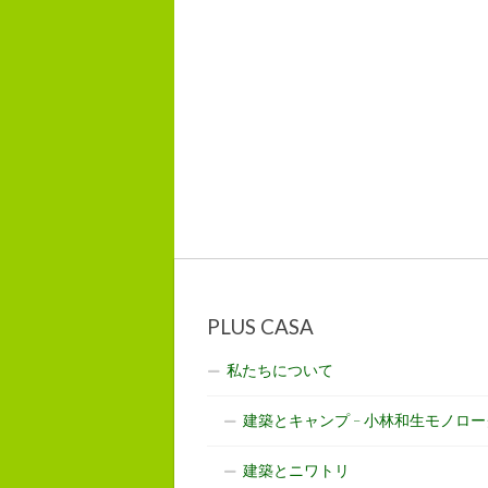
PLUS CASA
私たちについて
建築とキャンプ – 小林和生モノロー
建築とニワトリ