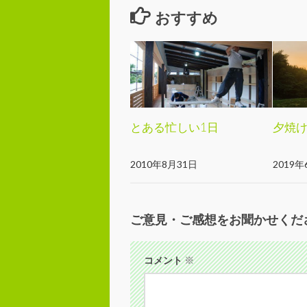
おすすめ
とある忙しい1日
夕焼
2010年8月31日
2019年
ご意見・ご感想をお聞かせくだ
コメント
※