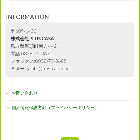
INFORMATION
〒689-1403
株式会社PLUS CASA
鳥取県智頭町南方442
電話:0858-75-3670
ファックス:0858-75-3685
Ｅメール:info@plus-casa.com
お問い合わせ
個人情報保護方針（プライバシーポリシー）