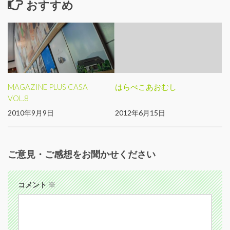
おすすめ
MAGAZINE PLUS CASA
はらぺこあおむし
VOL.8
2010年9月9日
2012年6月15日
ご意見・ご感想をお聞かせください
コメント
※