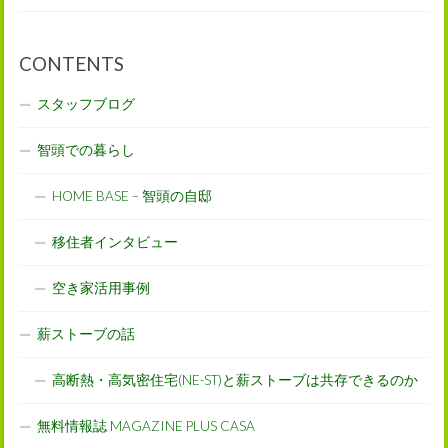
CONTENTS
スタッフブログ
智頭での暮らし
HOME BASE – 智頭の自邸
移住者インタビュー
空き家活用事例
薪ストーブの話
高断熱・高気密住宅(NE-ST)と薪ストーブは共存できるのか
無料情報誌 MAGAZINE PLUS CASA