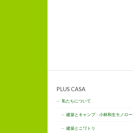
PLUS CASA
私たちについて
建築とキャンプ – 小林和生モノロー
建築とニワトリ