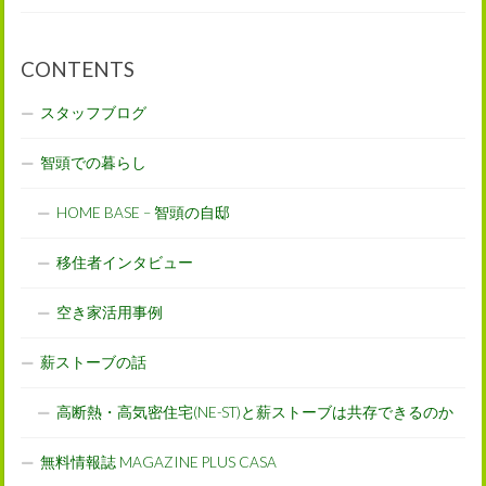
CONTENTS
スタッフブログ
智頭での暮らし
HOME BASE – 智頭の自邸
移住者インタビュー
空き家活用事例
薪ストーブの話
高断熱・高気密住宅(NE-ST)と薪ストーブは共存できるのか
無料情報誌 MAGAZINE PLUS CASA