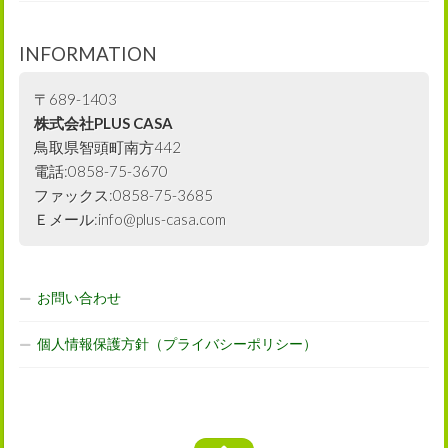
INFORMATION
〒689-1403
株式会社PLUS CASA
鳥取県智頭町南方442
電話:0858-75-3670
ファックス:0858-75-3685
Ｅメール:info@plus-casa.com
お問い合わせ
個人情報保護方針（プライバシーポリシー）