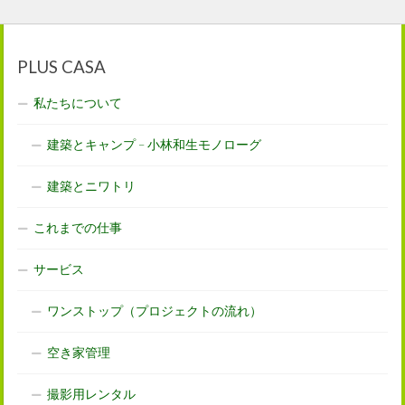
PLUS CASA
私たちについて
建築とキャンプ – 小林和生モノローグ
建築とニワトリ
これまでの仕事
サービス
ワンストップ（プロジェクトの流れ）
空き家管理
撮影用レンタル