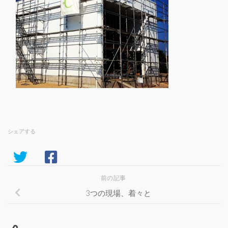
シェアする
前の記事
3つの現場、着々と