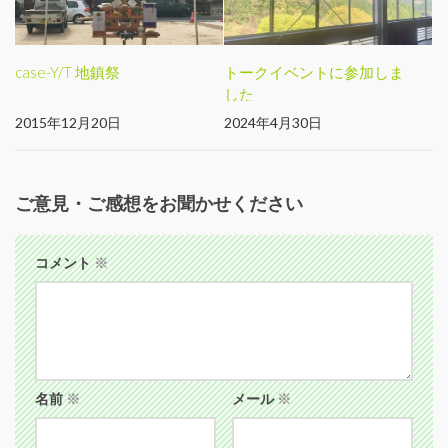
case-Y/T 地鎮祭
トークイベントに参加しま
した
2015年12月20日
2024年4月30日
ご意見・ご感想をお聞かせください
コメント
※
名前
※
メール
※