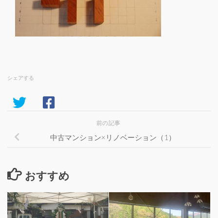
シェアする
前の記事
中古マンション×リノベーション（1）
おすすめ