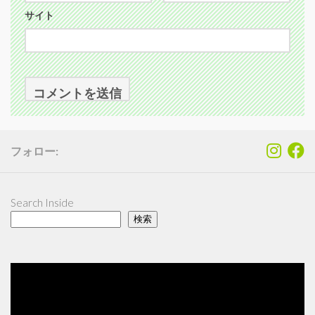
サイト
フォロー:
Search Inside
検索