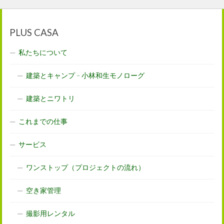
PLUS CASA
私たちについて
建築とキャンプ – 小林和生モノローグ
建築とニワトリ
これまでの仕事
サービス
ワンストップ（プロジェクトの流れ）
空き家管理
撮影用レンタル