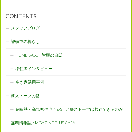
CONTENTS
スタッフブログ
智頭での暮らし
HOME BASE – 智頭の自邸
移住者インタビュー
空き家活用事例
薪ストーブの話
高断熱・高気密住宅(NE-ST)と薪ストーブは共存できるのか
無料情報誌 MAGAZINE PLUS CASA