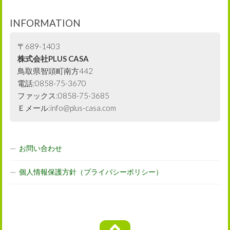
INFORMATION
〒689-1403
株式会社PLUS CASA
鳥取県智頭町南方442
電話:0858-75-3670
ファックス:0858-75-3685
Ｅメール:info@plus-casa.com
お問い合わせ
個人情報保護方針（プライバシーポリシー）