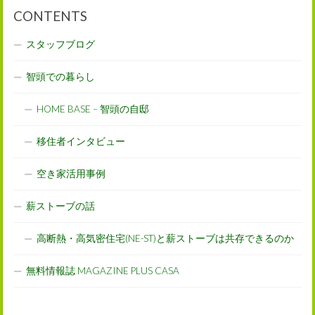
CONTENTS
スタッフブログ
智頭での暮らし
HOME BASE – 智頭の自邸
移住者インタビュー
空き家活用事例
薪ストーブの話
高断熱・高気密住宅(NE-ST)と薪ストーブは共存できるのか
無料情報誌 MAGAZINE PLUS CASA