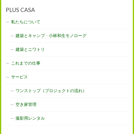
PLUS CASA
私たちについて
建築とキャンプ – 小林和生モノローグ
建築とニワトリ
これまでの仕事
サービス
ワンストップ（プロジェクトの流れ）
空き家管理
撮影用レンタル