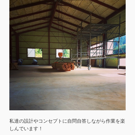
私達の設計やコンセプトに自問自答しながら作業を楽
しんでいます！