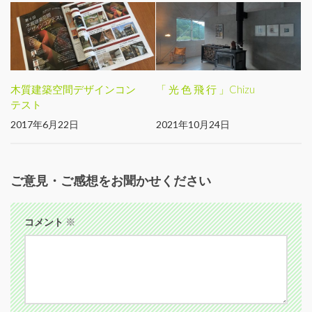
木質建築空間デザインコン
「 光 色 飛 行 」Chizu
テスト
2017年6月22日
2021年10月24日
ご意見・ご感想をお聞かせください
コメント
※