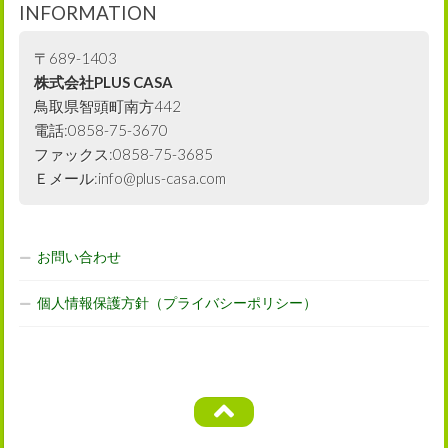
INFORMATION
〒689-1403
株式会社PLUS CASA
鳥取県智頭町南方442
電話:0858-75-3670
ファックス:0858-75-3685
Ｅメール:info@plus-casa.com
お問い合わせ
個人情報保護方針（プライバシーポリシー）