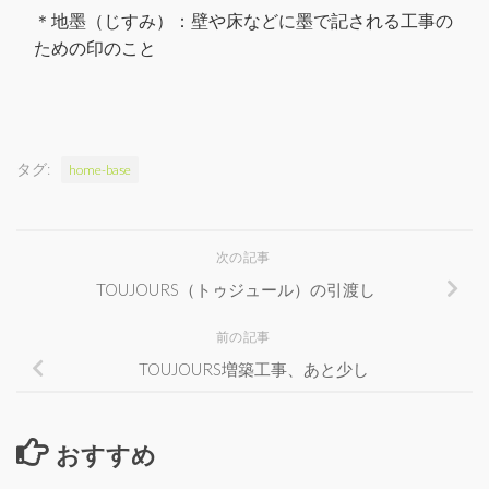
＊地墨（じすみ）：壁や床などに墨で記される工事の
ための印のこと
タグ:
home-base
次の記事
TOUJOURS（トゥジュール）の引渡し
前の記事
TOUJOURS増築工事、あと少し
おすすめ