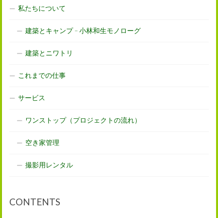
私たちについて
建築とキャンプ – 小林和生モノローグ
建築とニワトリ
これまでの仕事
サービス
ワンストップ（プロジェクトの流れ）
空き家管理
撮影用レンタル
CONTENTS