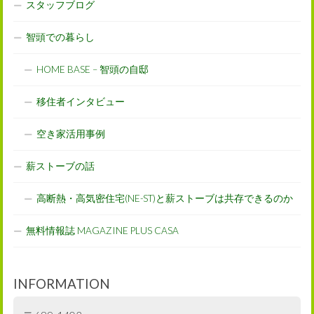
スタッフブログ
智頭での暮らし
HOME BASE – 智頭の自邸
移住者インタビュー
空き家活用事例
薪ストーブの話
高断熱・高気密住宅(NE-ST)と薪ストーブは共存できるのか
無料情報誌 MAGAZINE PLUS CASA
INFORMATION