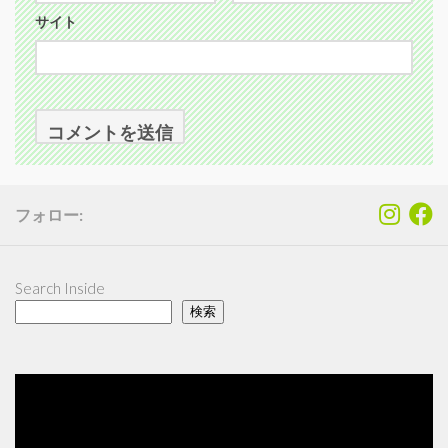
サイト
フォロー:
Search Inside
検索