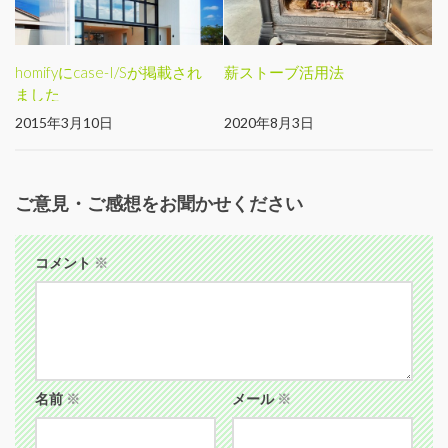
homifyにcase-I/Sが掲載され
薪ストーブ活用法
ました
2015年3月10日
2020年8月3日
ご意見・ご感想をお聞かせください
コメント
※
名前
※
メール
※