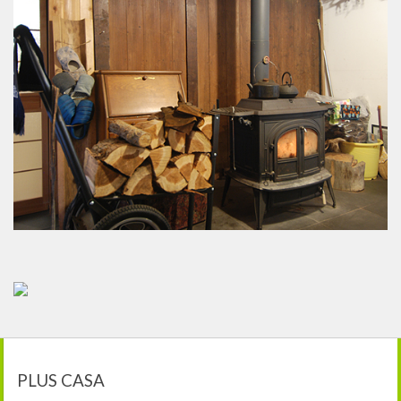
PLUS CASA