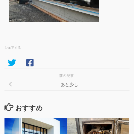
シェアする
前の記事
あと少し
おすすめ