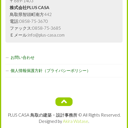
〒689-1403
株式会社PLUS CASA
鳥取県智頭町南方442
電話:0858-75-3670
ファックス:0858-75-3685
Ｅメール:info@plus-casa.com
お問い合わせ
個人情報保護方針（プライバシーポリシー）
PLUS CASA 鳥取の建築・設計事務所 © All Rights Reserved.
Designed by
Akira Watase
.