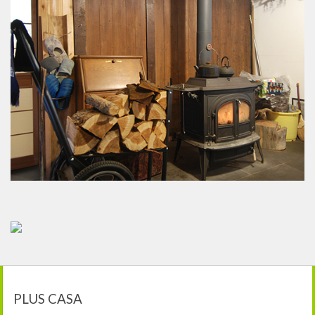
PLUS CASA