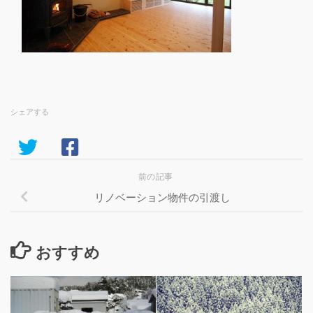
シェアする
前の記事
リノベーション物件の引渡し
おすすめ