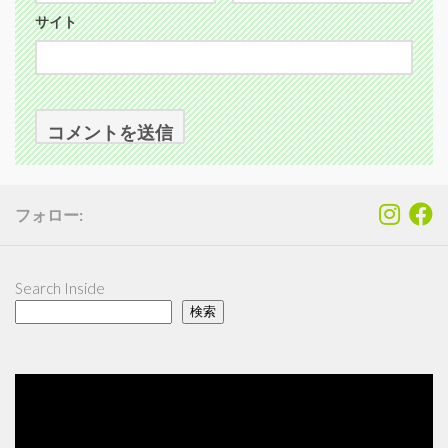
サイト
フォロー:
Search Inside
検索