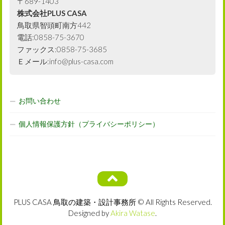
〒689-1403
株式会社PLUS CASA
鳥取県智頭町南方442
電話:0858-75-3670
ファックス:0858-75-3685
Ｅメール:info@plus-casa.com
お問い合わせ
個人情報保護方針（プライバシーポリシー）
PLUS CASA 鳥取の建築・設計事務所 © All Rights Reserved.
Designed by
Akira Watase
.