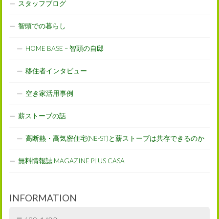
スタッフブログ
智頭での暮らし
HOME BASE – 智頭の自邸
移住者インタビュー
空き家活用事例
薪ストーブの話
高断熱・高気密住宅(NE-ST)と薪ストーブは共存できるのか
無料情報誌 MAGAZINE PLUS CASA
INFORMATION