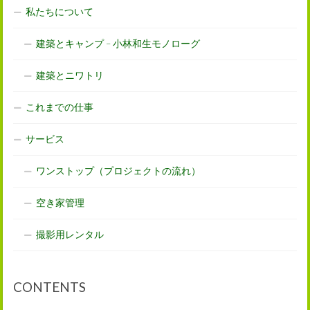
私たちについて
建築とキャンプ – 小林和生モノローグ
建築とニワトリ
これまでの仕事
サービス
ワンストップ（プロジェクトの流れ）
空き家管理
撮影用レンタル
CONTENTS