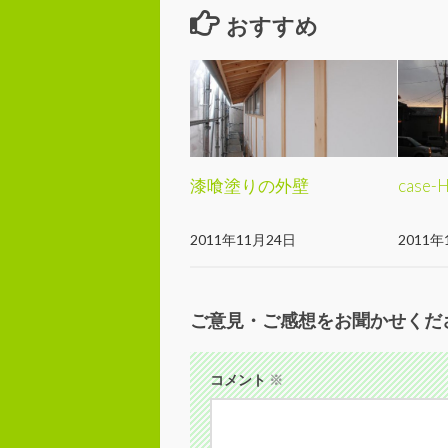
おすすめ
漆喰塗りの外壁
case
2011年11月24日
2011年
ご意見・ご感想をお聞かせくだ
コメント
※