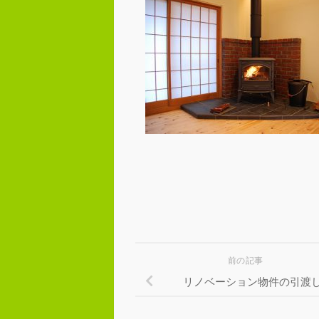
前の記事
リノベーション物件の引渡