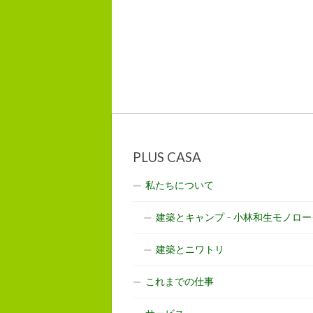
PLUS CASA
私たちについて
建築とキャンプ – 小林和生モノロー
建築とニワトリ
これまでの仕事