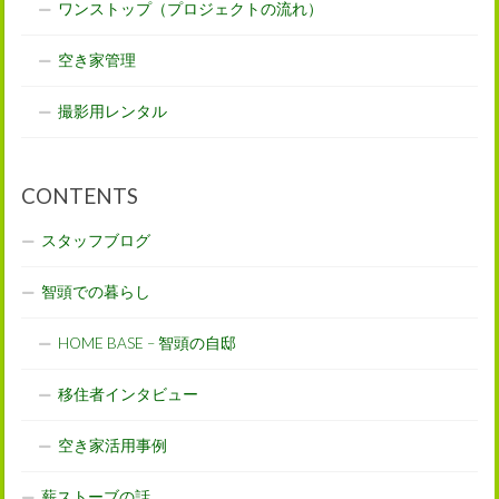
ワンストップ（プロジェクトの流れ）
空き家管理
撮影用レンタル
CONTENTS
スタッフブログ
智頭での暮らし
HOME BASE – 智頭の自邸
移住者インタビュー
空き家活用事例
薪ストーブの話