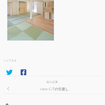
シェアする
前の記事
case-C/Tの引渡し