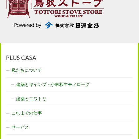
PLUS CASA
私たちについて
建築とキャンプ – 小林和生モノローグ
建築とニワトリ
これまでの仕事
サービス