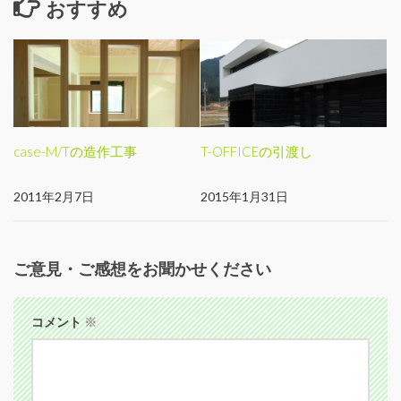
おすすめ
case-M/Tの造作工事
T-OFFICEの引渡し
2011年2月7日
2015年1月31日
ご意見・ご感想をお聞かせください
コメント
※