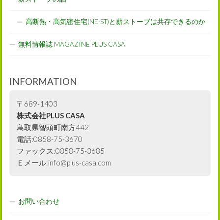
高断熱・高気密住宅(NE-ST)と薪ストーブは共存できるのか
無料情報誌 MAGAZINE PLUS CASA
INFORMATION
〒689-1403
株式会社PLUS CASA
鳥取県智頭町南方442
電話:0858-75-3670
ファックス:0858-75-3685
Ｅメール:info@plus-casa.com
お問い合わせ