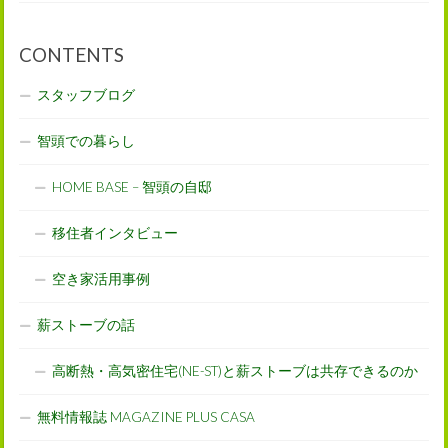
CONTENTS
スタッフブログ
智頭での暮らし
HOME BASE – 智頭の自邸
移住者インタビュー
空き家活用事例
薪ストーブの話
高断熱・高気密住宅(NE-ST)と薪ストーブは共存できるのか
無料情報誌 MAGAZINE PLUS CASA