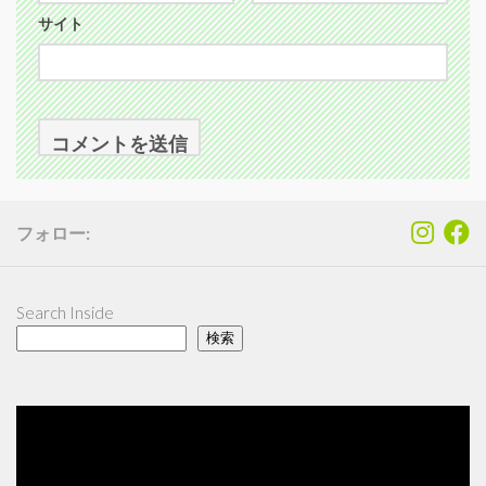
サイト
フォロー:
Search Inside
検索