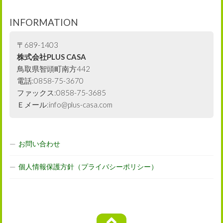
INFORMATION
〒689-1403
株式会社PLUS CASA
鳥取県智頭町南方442
電話:0858-75-3670
ファックス:0858-75-3685
Ｅメール:info@plus-casa.com
お問い合わせ
個人情報保護方針（プライバシーポリシー）