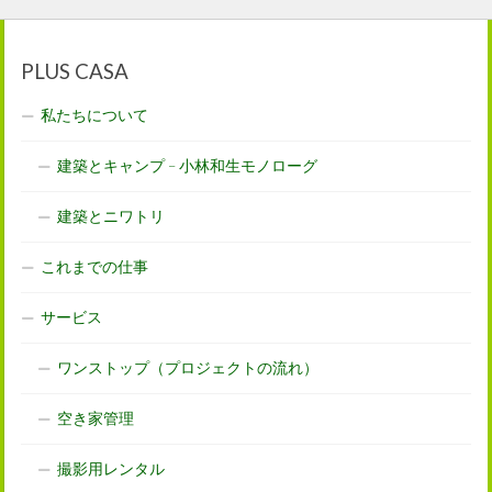
PLUS CASA
私たちについて
建築とキャンプ – 小林和生モノローグ
建築とニワトリ
これまでの仕事
サービス
ワンストップ（プロジェクトの流れ）
空き家管理
撮影用レンタル