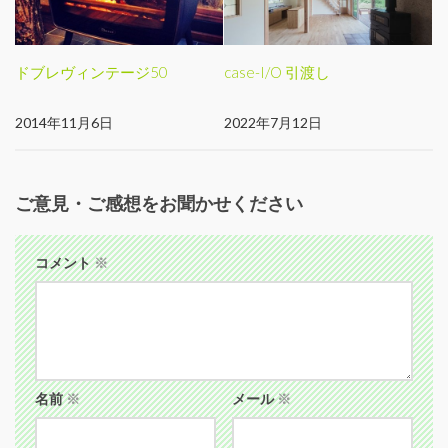
ドブレヴィンテージ50
case-I/O 引渡し
2014年11月6日
2022年7月12日
ご意見・ご感想をお聞かせください
コメント
※
名前
※
メール
※