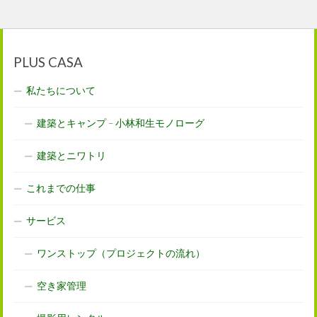
PLUS CASA
私たちについて
建築とキャンプ – 小林和生モノローグ
建築とニワトリ
これまでの仕事
サービス
ワンストップ（プロジェクトの流れ）
空き家管理