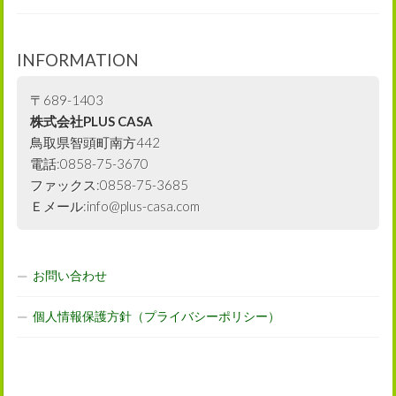
INFORMATION
〒689-1403
株式会社PLUS CASA
鳥取県智頭町南方442
電話:0858-75-3670
ファックス:0858-75-3685
Ｅメール:info@plus-casa.com
お問い合わせ
個人情報保護方針（プライバシーポリシー）