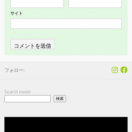
サイト
フォロー:
Search Inside
検索