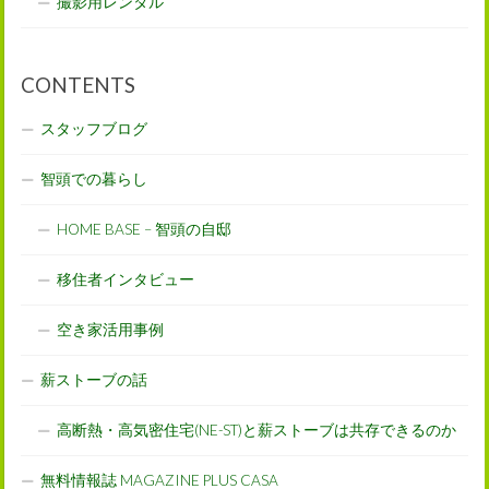
撮影用レンタル
CONTENTS
スタッフブログ
智頭での暮らし
HOME BASE – 智頭の自邸
移住者インタビュー
空き家活用事例
薪ストーブの話
高断熱・高気密住宅(NE-ST)と薪ストーブは共存できるのか
無料情報誌 MAGAZINE PLUS CASA