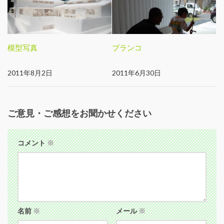
模型写真
ブランコ
2011年8月2日
2011年6月30日
ご意見・ご感想をお聞かせください
コメント
※
名前
※
メール
※