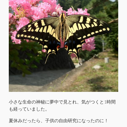
小さな生命の神秘に夢中で見とれ、気がつくと1時間
も経っていました。
夏休みだったら、子供の自由研究になったのに！