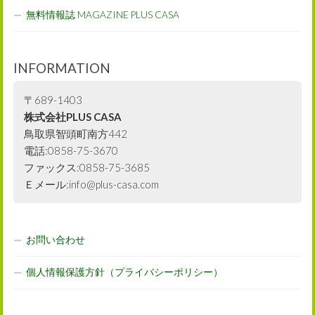
無料情報誌 MAGAZINE PLUS CASA
INFORMATION
〒689-1403
株式会社PLUS CASA
鳥取県智頭町南方442
電話:0858-75-3670
ファックス:0858-75-3685
Ｅメール:info@plus-casa.com
お問い合わせ
個人情報保護方針（プライバシーポリシー）