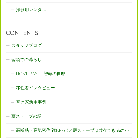
撮影用レンタル
CONTENTS
スタッフブログ
智頭での暮らし
HOME BASE – 智頭の自邸
移住者インタビュー
空き家活用事例
薪ストーブの話
高断熱・高気密住宅(NE-ST)と薪ストーブは共存できるのか