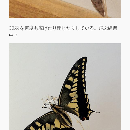
03.羽を何度も広げたり閉じたりしている。飛ぶ練習
中？