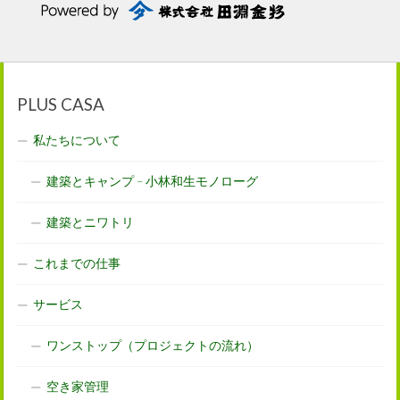
PLUS CASA
私たちについて
建築とキャンプ – 小林和生モノローグ
建築とニワトリ
これまでの仕事
サービス
ワンストップ（プロジェクトの流れ）
空き家管理