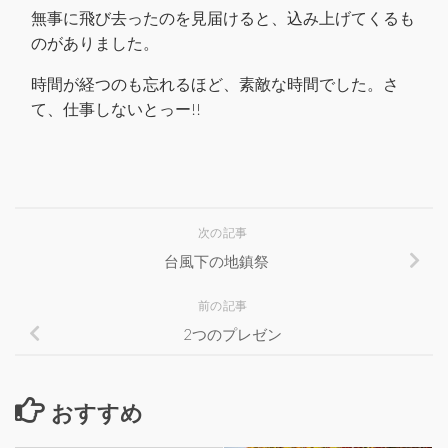
無事に飛び去ったのを見届けると、込み上げてくるも
のがありました。
時間が経つのも忘れるほど、素敵な時間でした。さ
て、仕事しないとっー!!
次の記事
台風下の地鎮祭
前の記事
2つのプレゼン
おすすめ