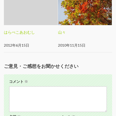
はらぺこあおむし
山々
2012年6月15日
2010年11月15日
ご意見・ご感想をお聞かせください
コメント
※