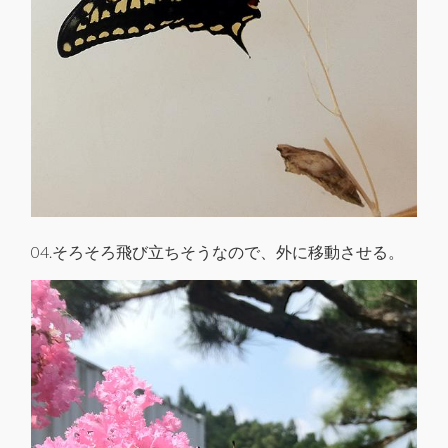
04.そろそろ飛び立ちそうなので、外に移動させる。